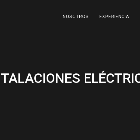
NOSOTROS
EXPERIENCIA
STALACIONES ELÉCTRI