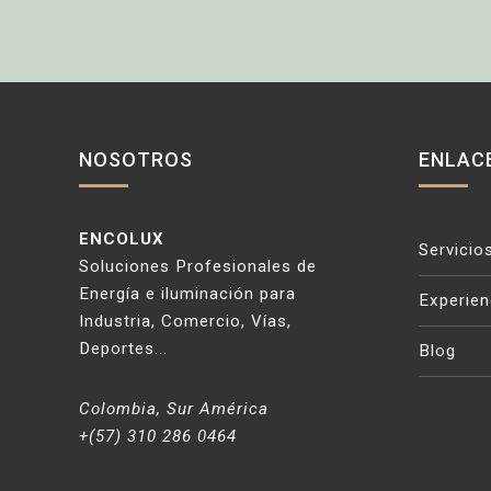
NOSOTROS
ENLAC
ENCOLUX
Servicio
Soluciones Profesionales de
Energía e iluminación para
Experien
Industria, Comercio, Vías,
Deportes...
Blog
Colombia, Sur América
+(57) 310 286 0464