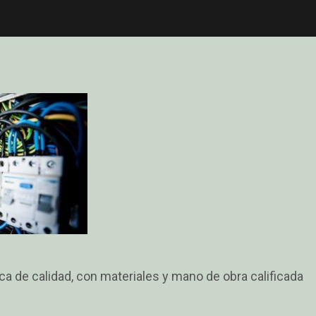
ica de calidad, con materiales y mano de obra calificada