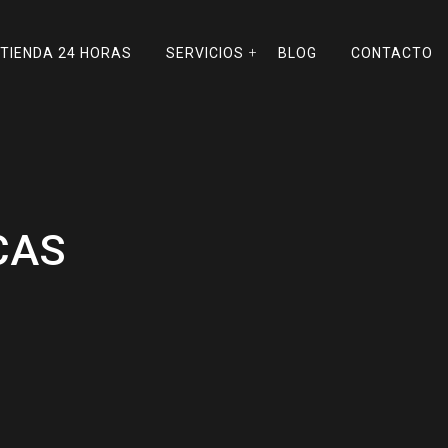
TIENDA 24 HORAS
SERVICIOS
BLOG
CONTACTO
CAS