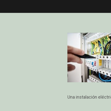
Una instalación eléctr