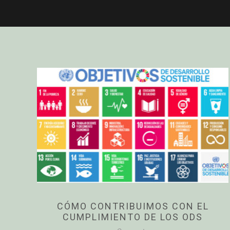
CÓMO CONTRIBUIMOS CON EL
CUMPLIMIENTO DE LOS ODS