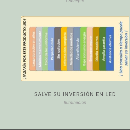
Concepto
SALVE SU INVERSIÓN EN LED
Iluminacion