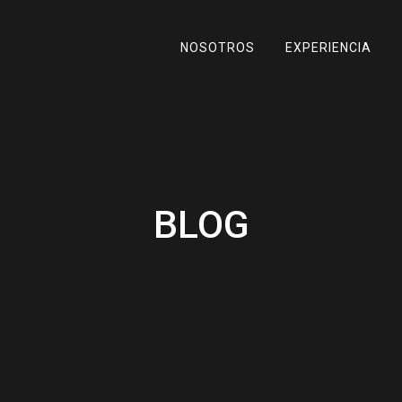
NOSOTROS
EXPERIENCIA
BLOG