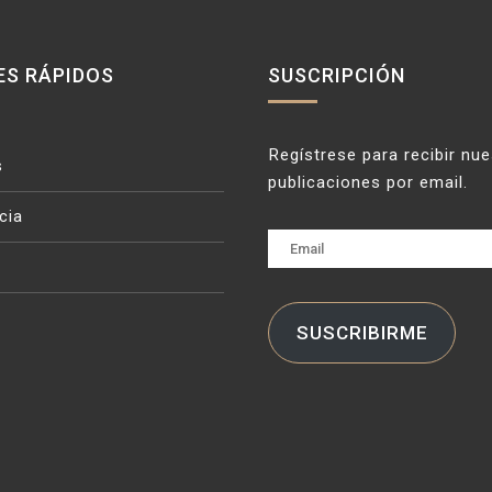
ES RÁPIDOS
SUSCRIPCIÓN
Regístrese para recibir nu
s
publicaciones por email.
cia
Email
SUSCRIBIRME