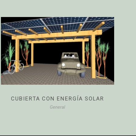
CUBIERTA CON ENERGÍA SOLAR
General