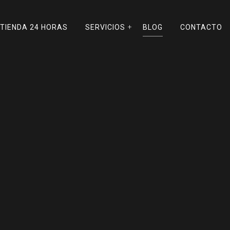
TIENDA 24 HORAS
SERVICIOS
BLOG
CONTACTO