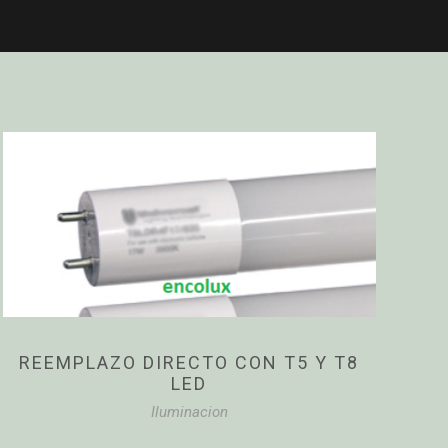
REEMPLAZO DIRECTO CON T5 Y T8
LED
Iluminacion