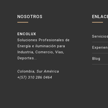
NOSOTROS
ENLAC
ENCOLUX
Servicio
Soluciones Profesionales de
Energía e iluminación para
Experien
Industria, Comercio, Vías,
Deportes...
Blog
Colombia, Sur América
+(57) 310 286 0464