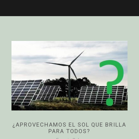
¿APROVECHAMOS EL SOL QUE BRILLA
PARA TODOS?