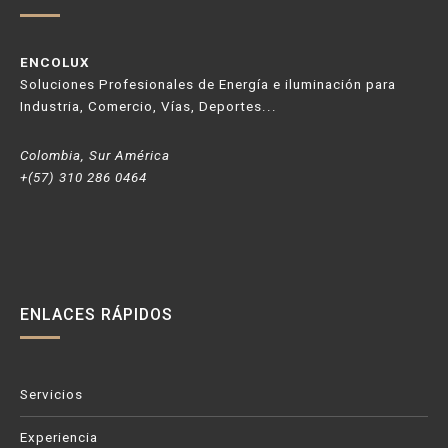
ENCOLUX
Soluciones Profesionales de Energía e iluminación para
Industria, Comercio, Vías, Deportes...
Colombia, Sur América
+(57) 310 286 0464
ENLACES RÁPIDOS
Servicios
Experiencia