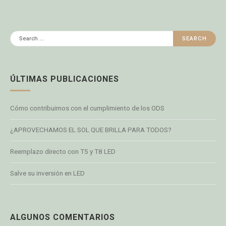
Search
for:
ÚLTIMAS PUBLICACIONES
Cómo contribuimos con el cumplimiento de los ODS
¿APROVECHAMOS EL SOL QUE BRILLA PARA TODOS?
Reemplazo directo con T5 y T8 LED
Salve su inversión en LED
ALGUNOS COMENTARIOS