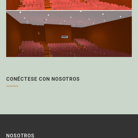
CONÉCTESE CON NOSOTROS
NOSOTROS