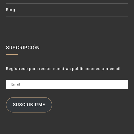
Blog
SUSCRIPCIÓN
Regístrese para recibir nuestras publicaciones por email.
Email
SUSCRIBIRME