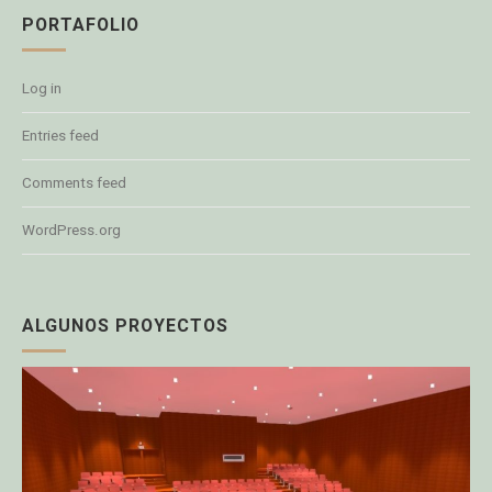
PORTAFOLIO
Log in
Entries feed
Comments feed
WordPress.org
ALGUNOS PROYECTOS