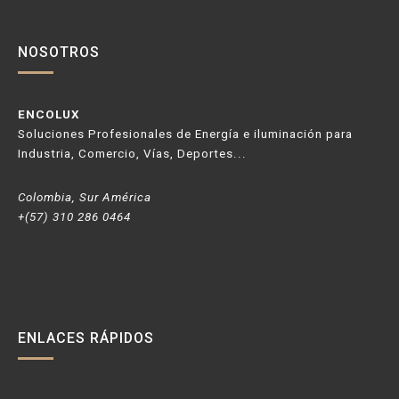
NOSOTROS
ENCOLUX
Soluciones Profesionales de Energía e iluminación para
Industria, Comercio, Vías, Deportes...
Colombia, Sur América
+(57) 310 286 0464
ENLACES RÁPIDOS