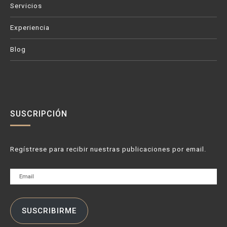
Servicios
Experiencia
Blog
SUSCRIPCIÓN
Regístrese para recibir nuestras publicaciones por email.
Email
SUSCRIBIRME