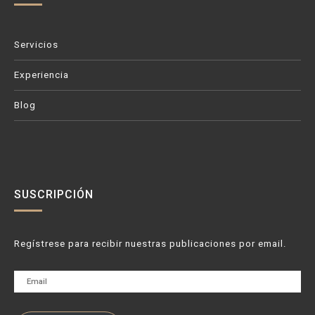
Servicios
Experiencia
Blog
SUSCRIPCIÓN
Regístrese para recibir nuestras publicaciones por email.
Email