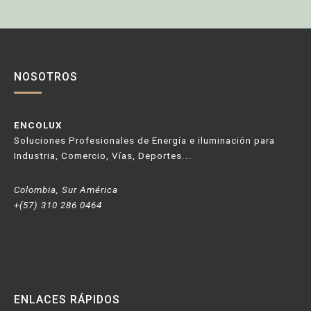
NOSOTROS
ENCOLUX
Soluciones Profesionales de Energía e iluminación para
Industria, Comercio, Vías, Deportes...
Colombia, Sur América
+(57) 310 286 0464
ENLACES RÁPIDOS