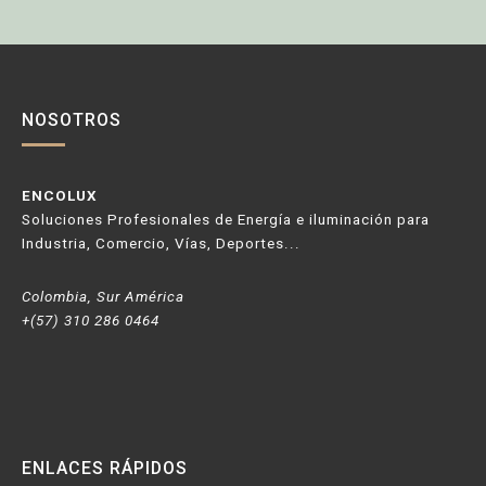
NOSOTROS
ENCOLUX
Soluciones Profesionales de Energía e iluminación para
Industria, Comercio, Vías, Deportes...
Colombia, Sur América
+(57) 310 286 0464
ENLACES RÁPIDOS