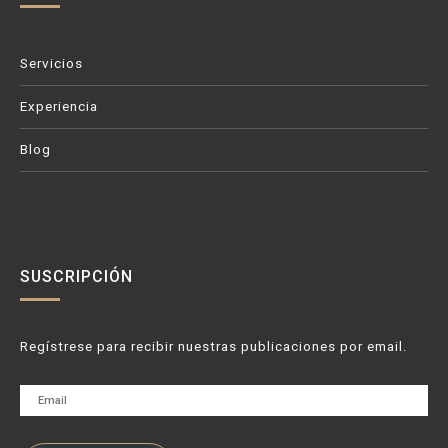
Servicios
Experiencia
Blog
SUSCRIPCIÓN
Regístrese para recibir nuestras publicaciones por email.
Email