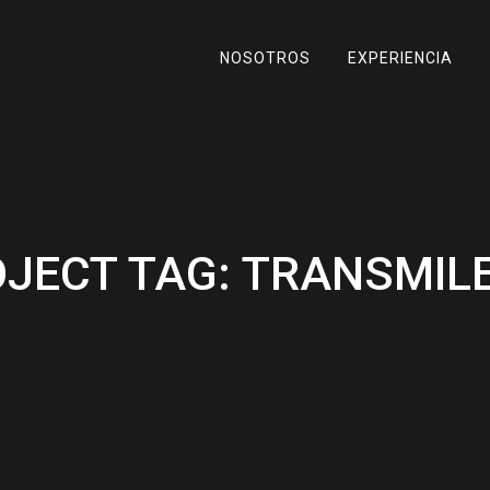
NOSOTROS
EXPERIENCIA
JECT TAG:
TRANSMIL