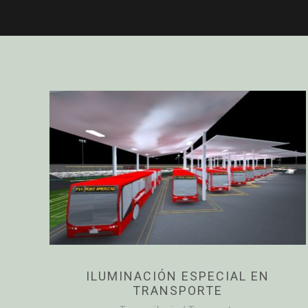
ILUMINACIÓN ESPECIAL EN
TRANSPORTE