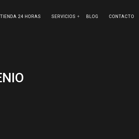
TIENDA 24 HORAS
SERVICIOS
BLOG
CONTACTO
ENIO