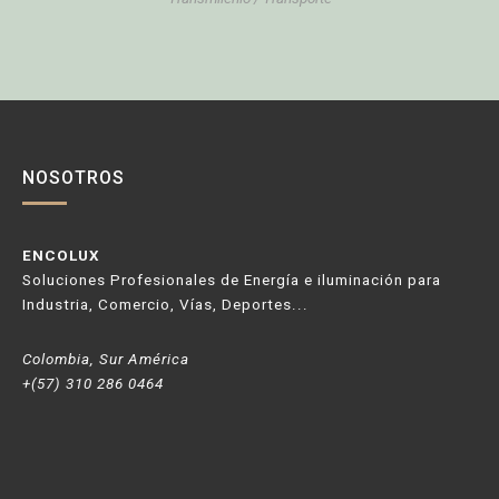
NOSOTROS
ENCOLUX
Soluciones Profesionales de Energía e iluminación para
Industria, Comercio, Vías, Deportes...
Colombia, Sur América
+(57) 310 286 0464