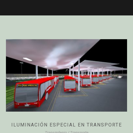
ILUMINACIÓN ESPECIAL EN TRANSPORTE
Transmilenio
/
Transporte