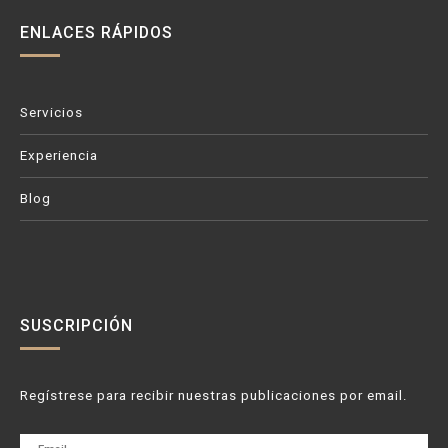
ENLACES RÁPIDOS
Servicios
Experiencia
Blog
SUSCRIPCIÓN
Regístrese para recibir nuestras publicaciones por email.
Email