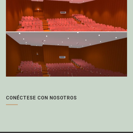
CONÉCTESE CON NOSOTROS