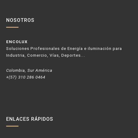
NOSOTROS
ENCOLUX
Soluciones Profesionales de Energía e iluminación para
Industria, Comercio, Vías, Deportes...
Colombia, Sur América
+(57) 310 286 0464
ENLACES RÁPIDOS