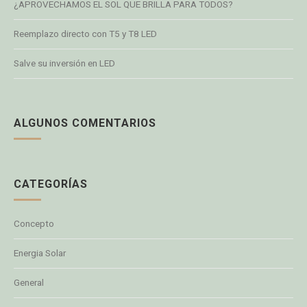
¿APROVECHAMOS EL SOL QUE BRILLA PARA TODOS?
Reemplazo directo con T5 y T8 LED
Salve su inversión en LED
ALGUNOS COMENTARIOS
CATEGORÍAS
Concepto
Energia Solar
General