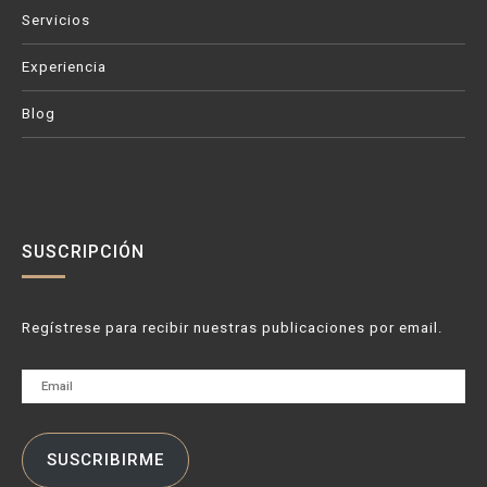
Servicios
Experiencia
Blog
SUSCRIPCIÓN
Regístrese para recibir nuestras publicaciones por email.
Email
SUSCRIBIRME