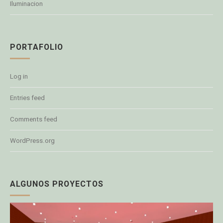
Iluminacion
PORTAFOLIO
Log in
Entries feed
Comments feed
WordPress.org
ALGUNOS PROYECTOS